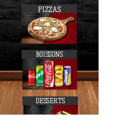
PIZZAS
BOISSONS
DESSERTS