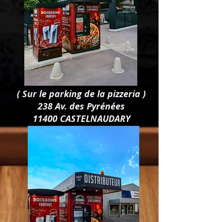
( Sur le parking de la pizzeria )
238 Av. des Pyrénées
11400 CASTELNAUDARY