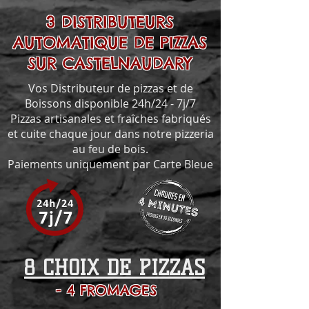
3 DISTRIBUTEURS
AUTOMATIQUE DE PIZZAS
SUR CASTELNAUDARY
Vos Distributeur de pizzas et de
Boissons disponible 24h/24 - 7j/7
Pizzas artisanales et fraîches fabriqués
et cuite chaque jour dans notre pizzeria
au feu de bois.
Paiements uniquement par Carte Bleue
8 CHOIX DE PIZZAS
- 4 FROMAGES